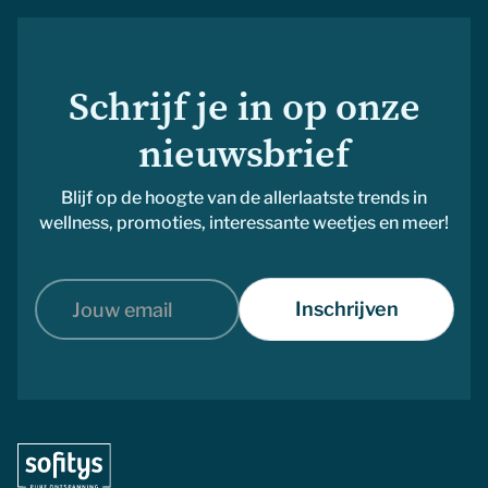
Schrijf je in op onze
nieuwsbrief
Blijf op de hoogte van de allerlaatste trends in
wellness, promoties, interessante weetjes en meer!