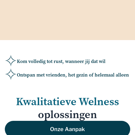
Kom volledig tot rust, wanneer jij dat wil
Ontspan met vrienden, het gezin of helemaal alleen
Kwalitatieve Welness
oplossingen
Onze Aanpak