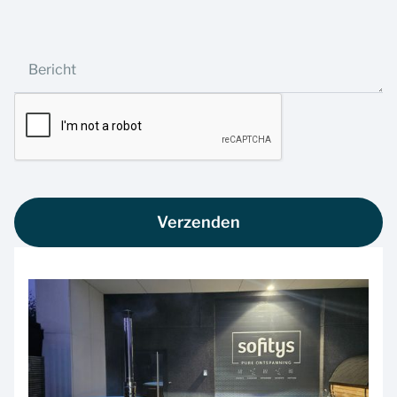
Bericht