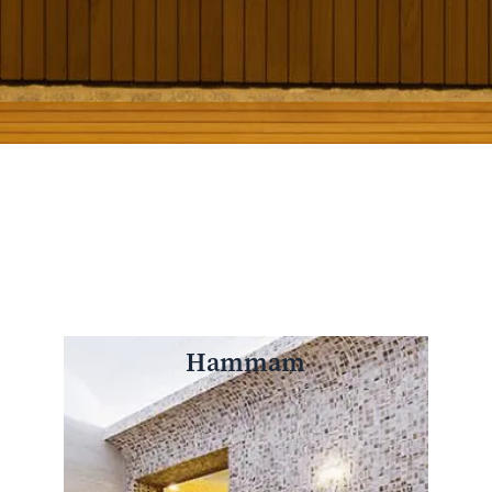
Hammam