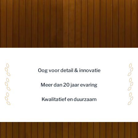
Oog voor detail & innovatie
Meer dan 20 jaar evaring
Kwalitatief en duurzaam