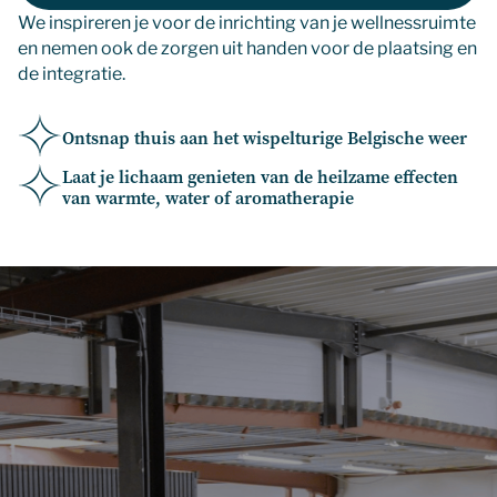
We inspireren je voor de inrichting van je wellnessruimte
en nemen ook de zorgen uit handen voor de plaatsing en
de integratie.
Ontsnap thuis aan het wispelturige Belgische weer
Laat je lichaam genieten van de heilzame effecten
van warmte, water of aromatherapie