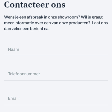
Contacteer ons
Wens je een afspraak in onze showroom? Wil je graag
meer informatie over een van onze producten? Laat ons
dan zeker een bericht na.
Naam
Telefoonnummer
Email