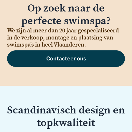
Op zoek naar de
perfecte swimspa?
We zijn al meer dan 20 jaar gespecialiseerd
in de verkoop, montage en plaatsing van
swimspa's in heel Vlaanderen.
Contacteer ons
Scandinavisch design en
topkwaliteit