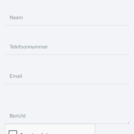
Naam
Telefoonnummer
Email
Bericht