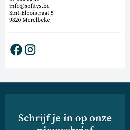
info@sofitys.be
Sint-Elooistraat 5
9820 Merelbeke
Schrijf je in op onze