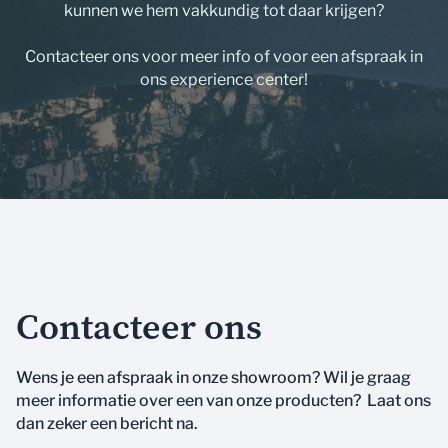
kunnen we hem vakkundig tot daar krijgen?
Contacteer ons voor meer info of voor een afspraak in
ons experience center!
Contacteer ons
Wens je een afspraak in onze showroom? Wil je graag
meer informatie over een van onze producten? Laat ons
dan zeker een bericht na.