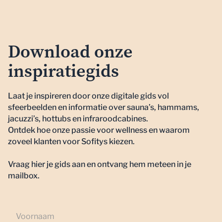
Download onze
inspiratiegids
Laat je inspireren door onze digitale gids vol
sfeerbeelden en informatie over sauna’s, hammams,
jacuzzi’s, hottubs en infraroodcabines.
Ontdek hoe onze passie voor wellness en waarom
zoveel klanten voor Sofitys kiezen.
Vraag hier je gids aan en ontvang hem meteen in je
mailbox.