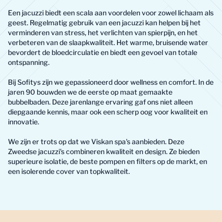
Een jacuzzi biedt een scala aan voordelen voor zowel lichaam als
geest. Regelmatig gebruik van een jacuzzi kan helpen bij het
verminderen van stress, het verlichten van spierpijn, en het
verbeteren van de slaapkwaliteit. Het warme, bruisende water
bevordert de bloedcirculatie en biedt een gevoel van totale
ontspanning.
Bij Sofitys zijn we gepassioneerd door wellness en comfort. In de
jaren 90 bouwden we de eerste op maat gemaakte
bubbelbaden. Deze jarenlange ervaring gaf ons niet alleen
diepgaande kennis, maar ook een scherp oog voor kwaliteit en
innovatie.
We zijn er trots op dat we Viskan spa's aanbieden. Deze
Zweedse jacuzzi's combineren kwaliteit en design. Ze bieden
superieure isolatie, de beste pompen en filters op de markt, en
een isolerende cover van topkwaliteit.