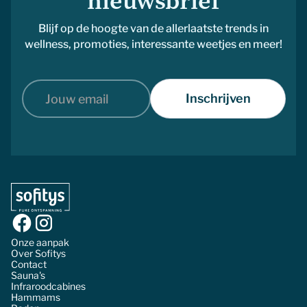
nieuwsbrief
Blijf op de hoogte van de allerlaatste trends in
wellness, promoties, interessante weetjes en meer!
Onze aanpak
Over Sofitys
Contact
Sauna's
Infraroodcabines
Hammams