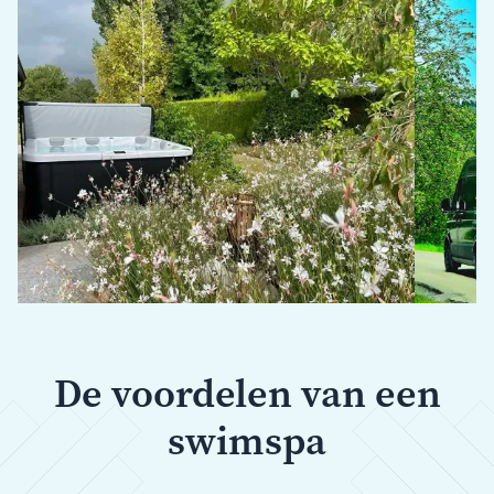
De voordelen van een
swimspa