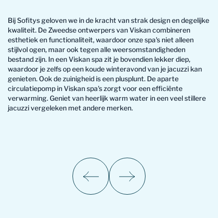
Bij Sofitys geloven we in de kracht van strak design en degelijke
kwaliteit. De Zweedse ontwerpers van Viskan combineren
esthetiek en functionaliteit, waardoor onze spa's niet alleen
stijlvol ogen, maar ook tegen alle weersomstandigheden
bestand zijn. In een Viskan spa zit je bovendien lekker diep,
waardoor je zelfs op een koude winteravond van je jacuzzi kan
genieten. Ook de zuinigheid is een plusplunt. De aparte
circulatiepomp in Viskan spa's zorgt voor een efficiënte
verwarming. Geniet van heerlijk warm water in een veel stillere
jacuzzi vergeleken met andere merken.